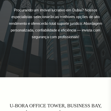
Procurando um imóvel lucrativo em Dubai? Nossos
especialistas selecionarão as melhores opções de alto
rendimento e oferecerão total suporte jurídico. Abordagem
personalizada, confiabilidade e eficiência — invista com
segurança com profissionais!
U-BORA OFFICE TOWER, BUSINESS BAY,