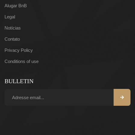
Alugar BnB
Legal
Notícias
Contato
Privacy Policy
Conditions of use
BULLETIN