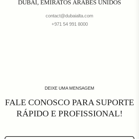
DUBÁI, EMIRATOS ÁRABES UNIDOS
contact@dubaialta.com
+971 54 991 8000
DEIXE UMA MENSAGEM
FALE CONOSCO PARA SUPORTE
RÁPIDO E PROFISSIONAL!