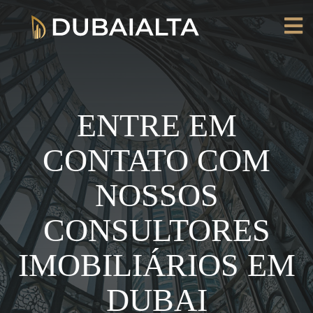
ENTRE EM
CONTATO COM
NOSSOS
CONSULTORES
IMOBILIÁRIOS EM
DUBAI