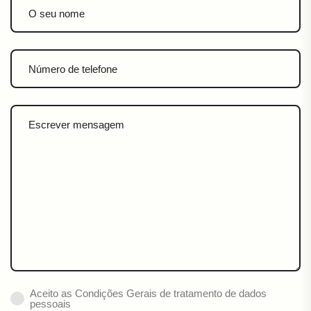
Aceito as Condições Gerais de tratamento de dados
pessoais