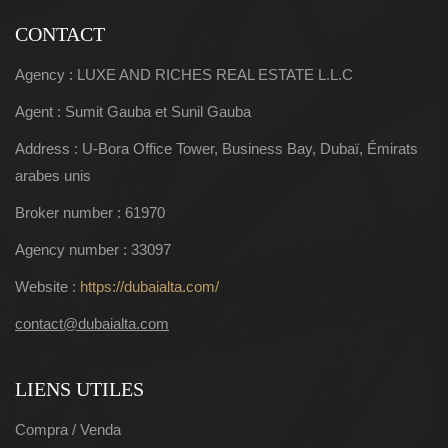
CONTACT
Agency : LUXE AND RICHES REAL ESTATE L.L.C
Agent : Sumit Gauba et Sunil Gauba
Address : U-Bora Office Tower, Business Bay, Dubaï, Émirats
arabes unis
Broker number : 61970
Agency number : 33097
Website :
https://dubaialta.com/
contact@dubaialta.com
LIENS UTILES
Compra / Venda