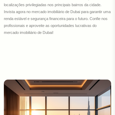
localizações privilegiadas nos principais bairros da cidade.
Invista agora no mercado imobiliário de Dubai para garantir uma
renda estável e segurança financeira para o futuro. Confie nos
profissionais e aproveite as oportunidades lucrativas do
mercado imobiliário de Dubai!