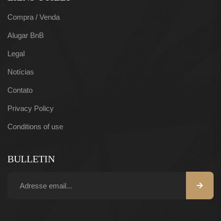
Compra / Venda
Alugar BnB
Legal
Notícias
Contato
Privacy Policy
Conditions of use
BULLETIN