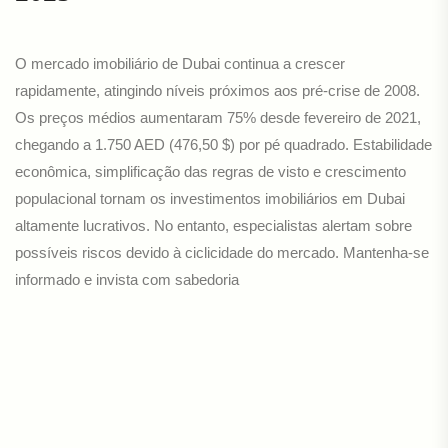
O mercado imobiliário de Dubai continua a crescer
rapidamente, atingindo níveis próximos aos pré-crise de 2008.
Os preços médios aumentaram 75% desde fevereiro de 2021,
chegando a 1.750 AED (476,50 $) por pé quadrado. Estabilidade
econômica, simplificação das regras de visto e crescimento
populacional tornam os investimentos imobiliários em Dubai
altamente lucrativos. No entanto, especialistas alertam sobre
possíveis riscos devido à ciclicidade do mercado. Mantenha-se
informado e invista com sabedoria