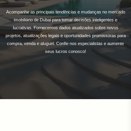
Acompanhe as principais tendências e mudanças no mercado
imobiliário de Dubai para tomar decisões inteligentes e
lucrativas. Fornecemos dados atualizados sobre novos
projetos, atualizações legais e oportunidades promissoras para
compra, venda e aluguel. Confie nos especialistas e aumente
seus lucros conosco!