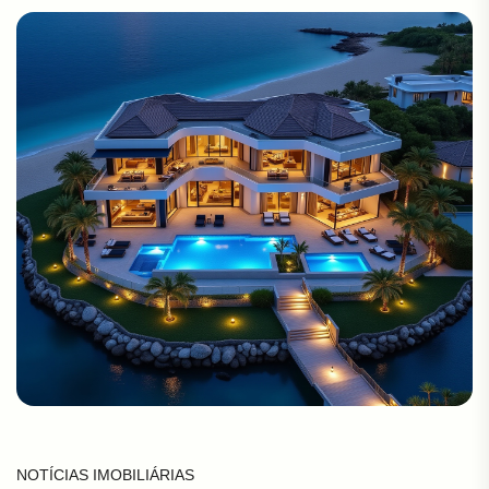
NOTÍCIAS IMOBILIÁRIAS