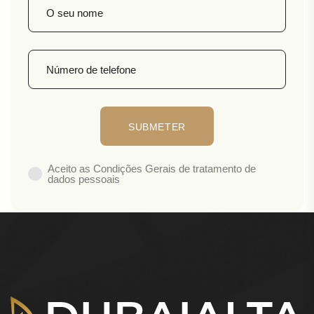
Aceito as Condições Gerais de tratamento de
dados pessoais