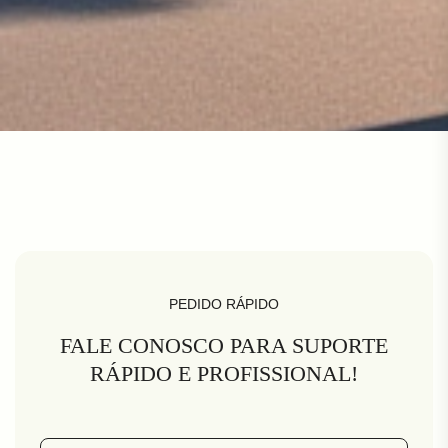
PEDIDO RÁPIDO
FALE CONOSCO PARA SUPORTE
RÁPIDO E PROFISSIONAL!