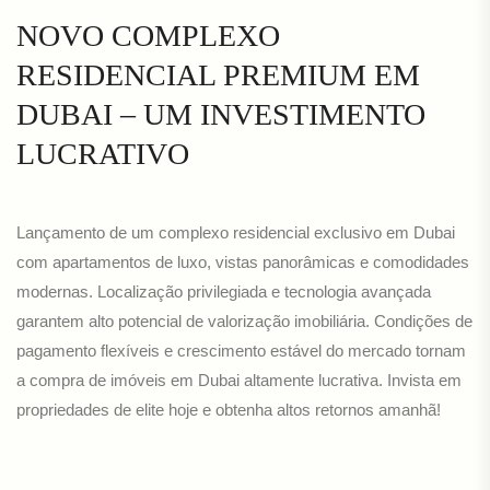
NOVO COMPLEXO
RESIDENCIAL PREMIUM EM
DUBAI – UM INVESTIMENTO
LUCRATIVO
Lançamento de um complexo residencial exclusivo em Dubai
com apartamentos de luxo, vistas panorâmicas e comodidades
modernas. Localização privilegiada e tecnologia avançada
garantem alto potencial de valorização imobiliária. Condições de
pagamento flexíveis e crescimento estável do mercado tornam
a compra de imóveis em Dubai altamente lucrativa. Invista em
propriedades de elite hoje e obtenha altos retornos amanhã!