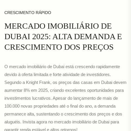
CRESCIMENTO RÁPIDO
MERCADO IMOBILIÁRIO DE
DUBAI 2025: ALTA DEMANDA E
CRESCIMENTO DOS PREÇOS
O mercado imobiliário de Dubai está crescendo rapidamente
devido à oferta limitada e forte atividade de investidores.
Segundo a Knight Frank, os preços das casas em Dubai devem
aumentar 8% em 2025, criando excelentes oportunidades para
investimentos lucrativos. Apesar do lançamento de mais de
100.000 novas propriedades até o final do ano, a demanda
permanece alta, sustentando o crescimento dos preços e dos
aluguéis. Invista agora no mercado imobiliário de Dubai para
garantir renda estável e altos retornos!