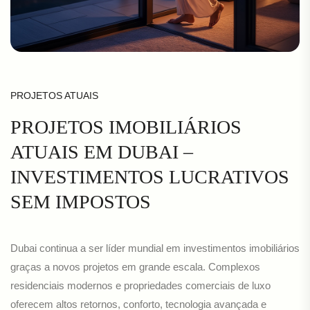
PROJETOS ATUAIS
PROJETOS IMOBILIÁRIOS
ATUAIS EM DUBAI –
INVESTIMENTOS LUCRATIVOS
SEM IMPOSTOS
Dubai continua a ser líder mundial em investimentos imobiliários
graças a novos projetos em grande escala. Complexos
residenciais modernos e propriedades comerciais de luxo
oferecem altos retornos, conforto, tecnologia avançada e