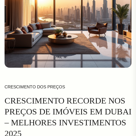
CRESCIMENTO DOS PREÇOS
CRESCIMENTO RECORDE NOS
PREÇOS DE IMÓVEIS EM DUBAI
– MELHORES INVESTIMENTOS
2025