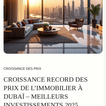
CROISSANCE DES PRIX
CROISSANCE RECORD DES
PRIX DE L’IMMOBILIER À
DUBAÏ – MEILLEURS
INVESTISSEMENTS 2025