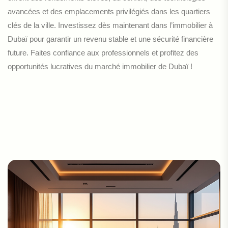
avancées et des emplacements privilégiés dans les quartiers
clés de la ville. Investissez dès maintenant dans l’immobilier à
Dubaï pour garantir un revenu stable et une sécurité financière
future. Faites confiance aux professionnels et profitez des
opportunités lucratives du marché immobilier de Dubaï !