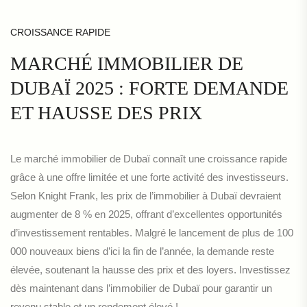
CROISSANCE RAPIDE
MARCHÉ IMMOBILIER DE
DUBAÏ 2025 : FORTE DEMANDE
ET HAUSSE DES PRIX
Le marché immobilier de Dubaï connaît une croissance rapide
grâce à une offre limitée et une forte activité des investisseurs.
Selon Knight Frank, les prix de l’immobilier à Dubaï devraient
augmenter de 8 % en 2025, offrant d’excellentes opportunités
d’investissement rentables. Malgré le lancement de plus de 100
000 nouveaux biens d’ici la fin de l’année, la demande reste
élevée, soutenant la hausse des prix et des loyers. Investissez
dès maintenant dans l’immobilier de Dubaï pour garantir un
revenu stable et un rendement élevé !