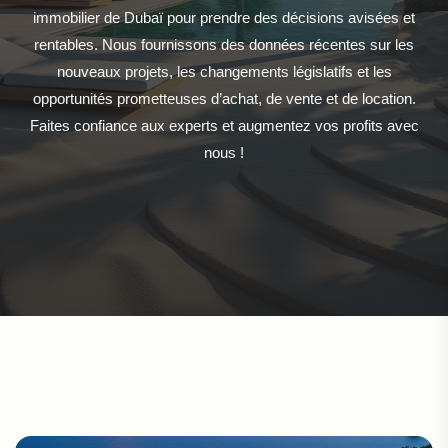
immobilier de Dubaï pour prendre des décisions avisées et
rentables. Nous fournissons des données récentes sur les
nouveaux projets, les changements législatifs et les
opportunités prometteuses d’achat, de vente et de location.
Faites confiance aux experts et augmentez vos profits avec
nous !