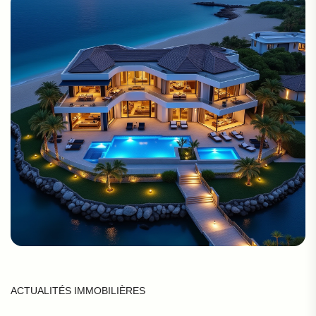
ACTUALITÉS IMMOBILIÈRES