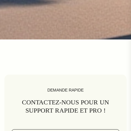
DEMANDE RAPIDE
CONTACTEZ-NOUS POUR UN
SUPPORT RAPIDE ET PRO !