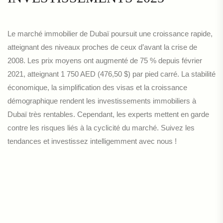
Le marché immobilier de Dubaï poursuit une croissance rapide,
atteignant des niveaux proches de ceux d’avant la crise de
2008. Les prix moyens ont augmenté de 75 % depuis février
2021, atteignant 1 750 AED (476,50 $) par pied carré. La stabilité
économique, la simplification des visas et la croissance
démographique rendent les investissements immobiliers à
Dubaï très rentables. Cependant, les experts mettent en garde
contre les risques liés à la cyclicité du marché. Suivez les
tendances et investissez intelligemment avec nous !