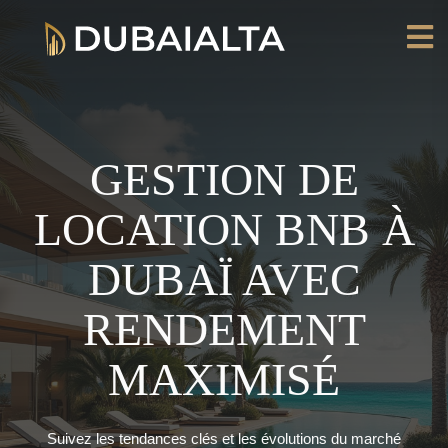
GESTION DE
LOCATION BNB À
DUBAÏ AVEC
RENDEMENT
MAXIMISÉ
Suivez les tendances clés et les évolutions du marché