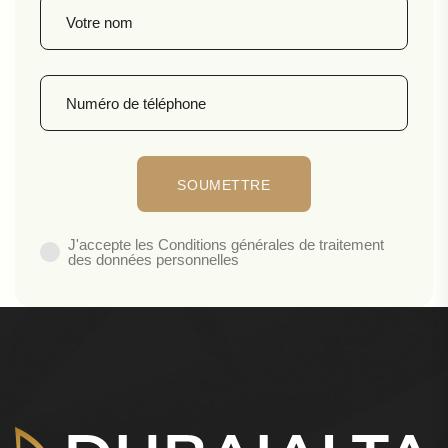
J'accepte les Conditions générales de traitement
des données personnelles