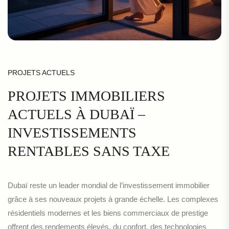
PROJETS ACTUELS
PROJETS IMMOBILIERS
ACTUELS À DUBAÏ –
INVESTISSEMENTS
RENTABLES SANS TAXE
Dubaï reste un leader mondial de l’investissement immobilier
grâce à ses nouveaux projets à grande échelle. Les complexes
résidentiels modernes et les biens commerciaux de prestige
offrent des rendements élevés, du confort, des technologies