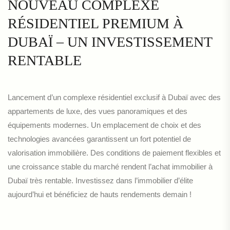
NOUVEAU COMPLEXE
RÉSIDENTIEL PREMIUM À
DUBAÏ – UN INVESTISSEMENT
RENTABLE
Lancement d’un complexe résidentiel exclusif à Dubaï avec des
appartements de luxe, des vues panoramiques et des
équipements modernes. Un emplacement de choix et des
technologies avancées garantissent un fort potentiel de
valorisation immobilière. Des conditions de paiement flexibles et
une croissance stable du marché rendent l’achat immobilier à
Dubaï très rentable. Investissez dans l’immobilier d’élite
aujourd’hui et bénéficiez de hauts rendements demain !