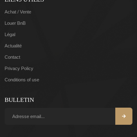
Achat / Vente
Louer BnB
Légal
Actualité
Contact
Privacy Policy
Conditions of use
BULLETIN