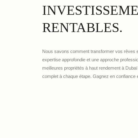
INVESTISSEM
RENTABLES.
Nous savons comment transformer vos rêves e
expertise approfondie et une approche professio
meilleures propriétés à haut rendement à Dub
complet à chaque étape. Gagnez en confiance et