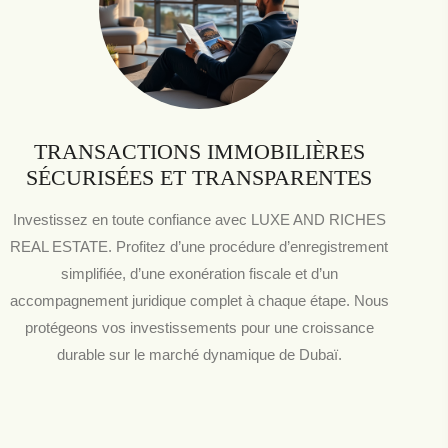
TRANSACTIONS IMMOBILIÈRES
SÉCURISÉES ET TRANSPARENTES
Investissez en toute confiance avec LUXE AND RICHES
REAL ESTATE. Profitez d’une procédure d’enregistrement
simplifiée, d’une exonération fiscale et d’un
accompagnement juridique complet à chaque étape. Nous
protégeons vos investissements pour une croissance
durable sur le marché dynamique de Dubaï.