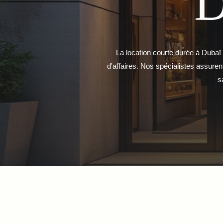
La location courte durée à Dubaï
d'affaires. Nos spécialistes assure
s