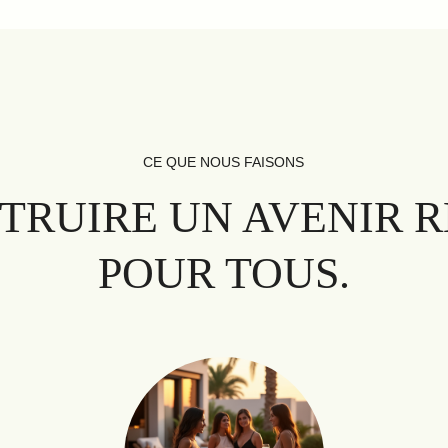
CE QUE NOUS FAISONS
TRUIRE UN AVENIR R
POUR TOUS.