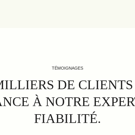
TÉMOIGNAGES
MILLIERS DE CLIENTS
NCE À NOTRE EXPER
FIABILITÉ.