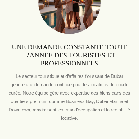
UNE DEMANDE CONSTANTE TOUTE
L’ANNÉE DES TOURISTES ET
PROFESSIONNELS
Le secteur touristique et d’affaires florissant de Dubaï
génère une demande continue pour les locations de courte
durée. Notre équipe gère avec expertise des biens dans des
quartiers premium comme Business Bay, Dubai Marina et
Downtown, maximisant les taux d’occupation et la rentabilité
locative.