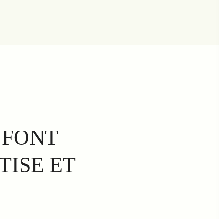
 FONT
TISE ET