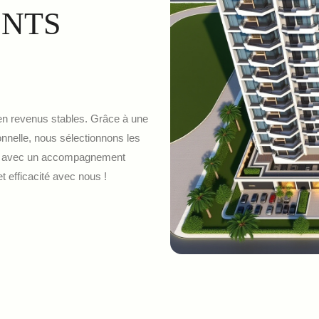
ENTS
n revenus stables. Grâce à une
nnelle, nous sélectionnons les
aï avec un accompagnement
 efficacité avec nous !