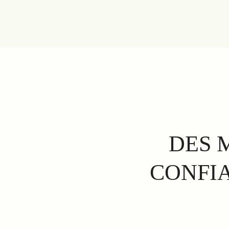
DES 
CONFIA