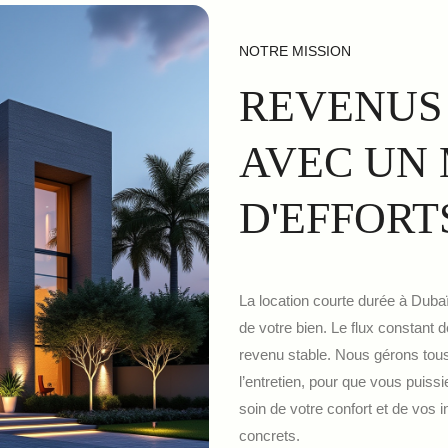
NOTRE MISSION
REVENUS
AVEC UN
D'EFFORT
La location courte durée à Dubaï
de votre bien. Le flux constant d
revenu stable. Nous gérons tous 
l’entretien, pour que vous puiss
soin de votre confort et de vos
concrets.