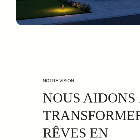
NOTRE VISION
NOUS AIDONS
TRANSFORMER
RÊVES EN