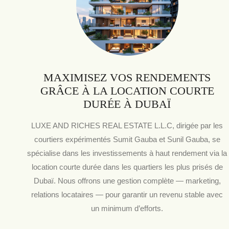
MAXIMISEZ VOS RENDEMENTS
GRÂCE À LA LOCATION COURTE
DURÉE À DUBAÏ
LUXE AND RICHES REAL ESTATE L.L.C, dirigée par les
courtiers expérimentés Sumit Gauba et Sunil Gauba, se
spécialise dans les investissements à haut rendement via la
location courte durée dans les quartiers les plus prisés de
Dubaï. Nous offrons une gestion complète — marketing,
relations locataires — pour garantir un revenu stable avec
un minimum d’efforts.