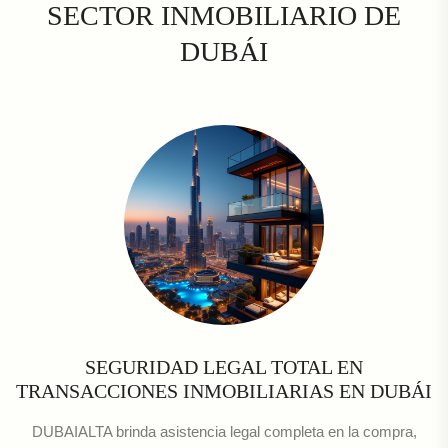
SECTOR INMOBILIARIO DE
DUBÁI
SEGURIDAD LEGAL TOTAL EN
TRANSACCIONES INMOBILIARIAS EN DUBÁI
DUBAIALTA brinda asistencia legal completa en la compra,