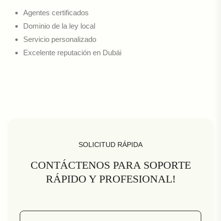
Agentes certificados
Dominio de la ley local
Servicio personalizado
Excelente reputación en Dubái
SOLICITUD RÁPIDA
CONTÁCTENOS PARA SOPORTE
RÁPIDO Y PROFESIONAL!