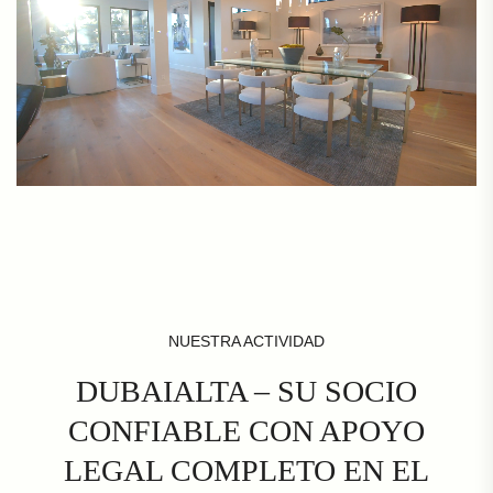
NUESTRA ACTIVIDAD
DUBAIALTA – SU SOCIO
CONFIABLE CON APOYO
LEGAL COMPLETO EN EL