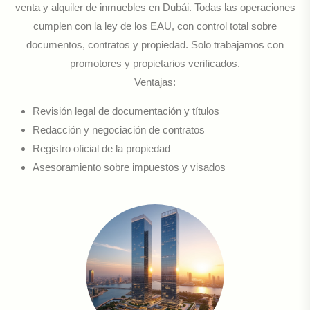
venta y alquiler de inmuebles en Dubái. Todas las operaciones
cumplen con la ley de los EAU, con control total sobre
documentos, contratos y propiedad. Solo trabajamos con
promotores y propietarios verificados.
Ventajas:
Revisión legal de documentación y títulos
Redacción y negociación de contratos
Registro oficial de la propiedad
Asesoramiento sobre impuestos y visados