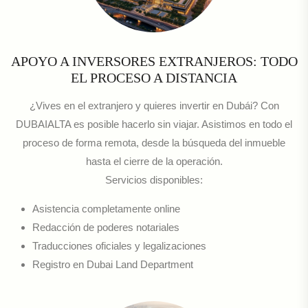
APOYO A INVERSORES EXTRANJEROS: TODO
EL PROCESO A DISTANCIA
¿Vives en el extranjero y quieres invertir en Dubái? Con
DUBAIALTA es posible hacerlo sin viajar. Asistimos en todo el
proceso de forma remota, desde la búsqueda del inmueble
hasta el cierre de la operación.
Servicios disponibles:
Asistencia completamente online
Redacción de poderes notariales
Traducciones oficiales y legalizaciones
Registro en Dubai Land Department