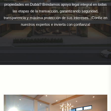
propiedades en Dubái? Brindamos apoyo legal integral en todas
las etapas de la transacción, garantizando seguridad,
transparencia y máxima protección de sus intereses. ¡Confíe en
nuestros expertos e invierta con confianza!