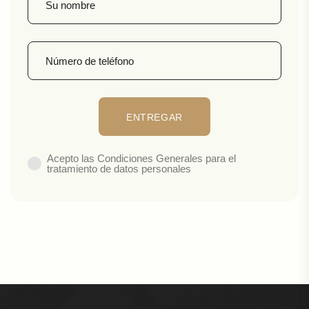
Acepto las Condiciones Generales para el
tratamiento de datos personales