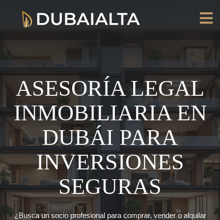
ASESORÍA LEGAL
INMOBILIARIA EN
DUBÁI PARA
INVERSIONES
SEGURAS
¿Busca un socio profesional para comprar, vender o alquilar