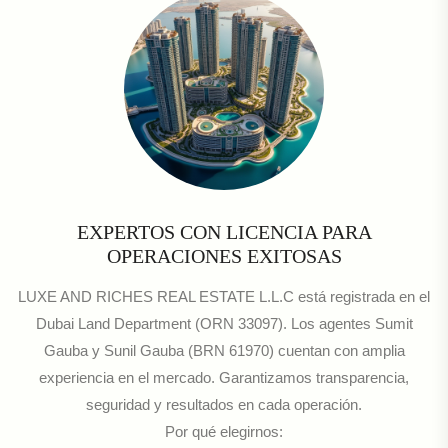
EXPERTOS CON LICENCIA PARA
OPERACIONES EXITOSAS
LUXE AND RICHES REAL ESTATE L.L.C está registrada en el
Dubai Land Department (ORN 33097). Los agentes Sumit
Gauba y Sunil Gauba (BRN 61970) cuentan con amplia
experiencia en el mercado. Garantizamos transparencia,
seguridad y resultados en cada operación.
Por qué elegirnos: