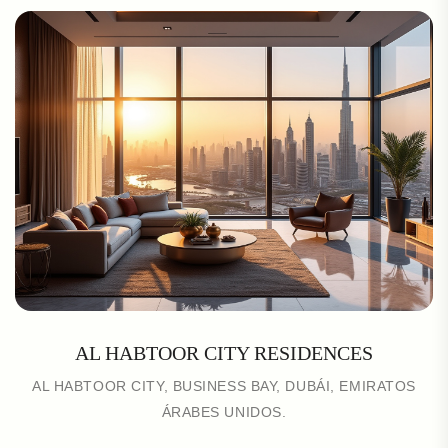
AL HABTOOR CITY RESIDENCES
AL HABTOOR CITY, BUSINESS BAY, DUBÁI, EMIRATOS
ÁRABES UNIDOS.