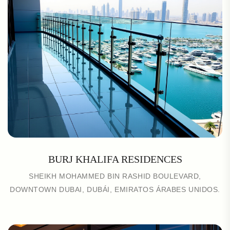
BURJ KHALIFA RESIDENCES
SHEIKH MOHAMMED BIN RASHID BOULEVARD,
DOWNTOWN DUBAI, DUBÁI, EMIRATOS ÁRABES UNIDOS.