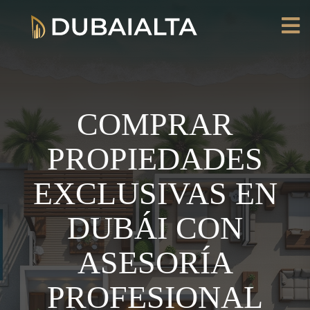
COMPRAR
PROPIEDADES
EXCLUSIVAS EN
DUBÁI CON
ASESORÍA
PROFESIONAL