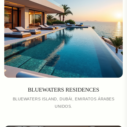
BLUEWATERS RESIDENCES
BLUEWATERS ISLAND, DUBÁI, EMIRATOS ÁRABES
UNIDOS.