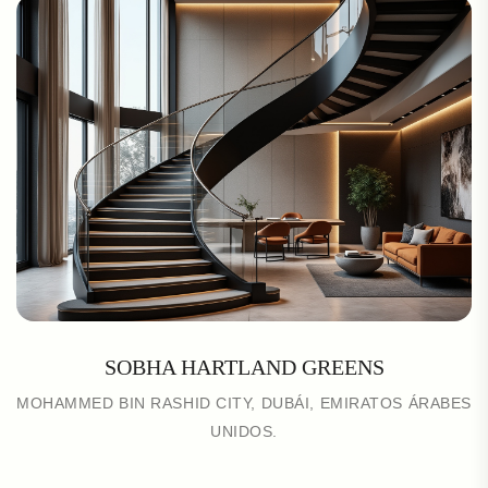
SOBHA HARTLAND GREENS
MOHAMMED BIN RASHID CITY, DUBÁI, EMIRATOS ÁRABES
UNIDOS.