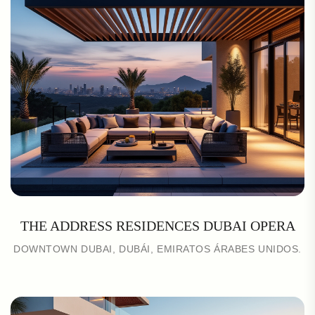
THE ADDRESS RESIDENCES DUBAI OPERA
DOWNTOWN DUBAI, DUBÁI, EMIRATOS ÁRABES UNIDOS.