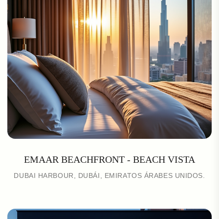
EMAAR BEACHFRONT - BEACH VISTA
DUBAI HARBOUR, DUBÁI, EMIRATOS ÁRABES UNIDOS.