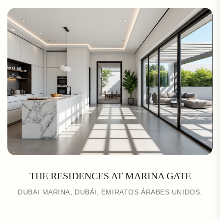
THE RESIDENCES AT MARINA GATE
DUBAI MARINA, DUBÁI, EMIRATOS ÁRABES UNIDOS.