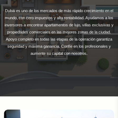
Dubái es uno de los mercados de más rápido crecimiento en el
mundo, con cero impuestos y alta rentabilidad. Ayudamos a los
inversores a encontrar apartamentos de lujo, villas exclusivas y
propiedades comerciales en las mejores zonas de la ciudad.
Apoyo completo en todas las etapas de la operación garantiza
seguridad y máxima ganancia. Confíe en los profesionales y
aumente su capital con nosotros.